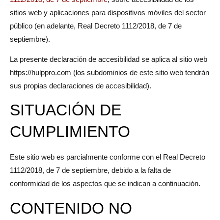
sitios web y aplicaciones para dispositivos móviles del sector
público (en adelante, Real Decreto 1112/2018, de 7 de
septiembre).
La presente declaración de accesibilidad se aplica al sitio web
https://hulppro.com
(los subdominios de este sitio web tendrán
sus propias declaraciones de accesibilidad).
SITUACIÓN DE
CUMPLIMIENTO
Este sitio web es parcialmente conforme con el Real Decreto
1112/2018, de 7 de septiembre, debido a la falta de
conformidad de los aspectos que se indican a continuación.
CONTENIDO NO