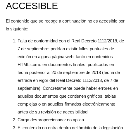
ACCESIBLE
El contenido que se recoge a continuación no es accesible por
lo siguiente:
Falta de conformidad con el Real Decreto 1112/2018, de
7 de septiembre: podrían existir fallos puntuales de
edición en alguna página web, tanto en contenidos
HTML como en documentos finales, publicados en
fecha posterior al 20 de septiembre de 2018 (fecha de
entrada en vigor del Real Decreto 1112/2018, de 7 de
septiembre). Concretamente puede haber errores en
aquellos documentos que contienen gráficos, tablas
complejas o en aquellos firmados electrónicamente
antes de su revisión de accesibilidad.
Carga desproporcionada: no aplica.
El contenido no entra dentro del ámbito de la legislación