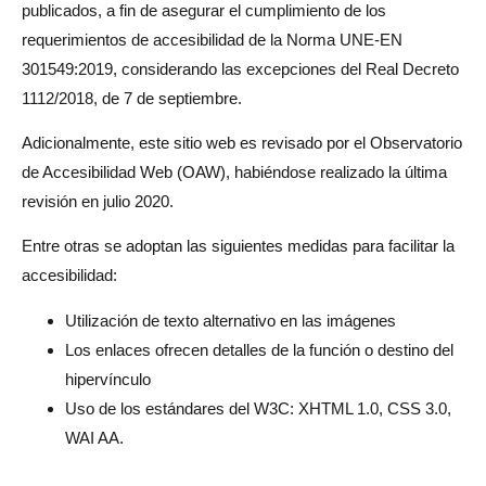
publicados, a fin de asegurar el cumplimiento de los
requerimientos de accesibilidad de la Norma UNE-EN
301549:2019, considerando las excepciones del Real Decreto
1112/2018, de 7 de septiembre.
Adicionalmente, este sitio web es revisado por el Observatorio
de Accesibilidad Web (OAW), habiéndose realizado la última
revisión en julio 2020.
Entre otras se adoptan las siguientes medidas para facilitar la
accesibilidad:
Utilización de texto alternativo en las imágenes
Los enlaces ofrecen detalles de la función o destino del
hipervínculo
Uso de los estándares del W3C: XHTML 1.0, CSS 3.0,
WAI AA.