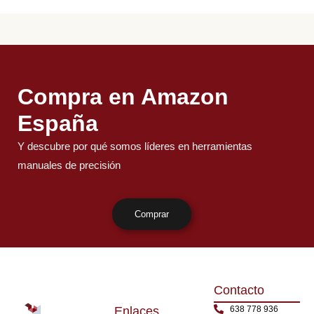
Compra en Amazon
España
Y descubre por qué somos líderes en herramientas
manuales de precisión
Comprar
Contacto
638 778 936
Enlaces