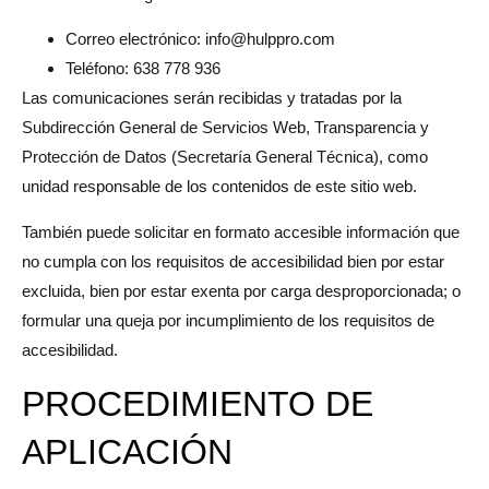
Correo electrónico:
info@hulppro.com
Teléfono:
638 778 936
Las comunicaciones serán recibidas y tratadas por la
Subdirección General de Servicios Web, Transparencia y
Protección de Datos (Secretaría General Técnica), como
unidad responsable de los contenidos de este sitio web.
También puede solicitar en formato accesible información que
no cumpla con los requisitos de accesibilidad bien por estar
excluida, bien por estar exenta por carga desproporcionada; o
formular una queja por incumplimiento de los requisitos de
accesibilidad.
PROCEDIMIENTO DE
APLICACIÓN