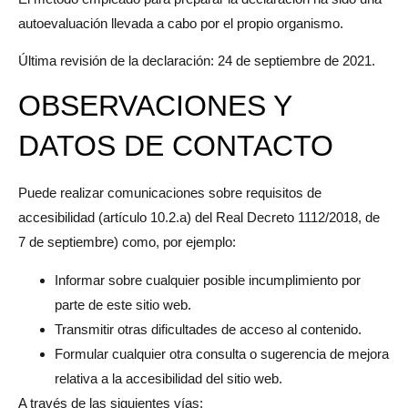
autoevaluación llevada a cabo por el propio organismo.
Última revisión de la declaración: 24 de septiembre de 2021.
OBSERVACIONES Y
DATOS DE CONTACTO
Puede realizar comunicaciones sobre requisitos de
accesibilidad (artículo 10.2.a) del Real Decreto 1112/2018, de
7 de septiembre) como, por ejemplo:
Informar sobre cualquier posible incumplimiento por
parte de este sitio web.
Transmitir otras dificultades de acceso al contenido.
Formular cualquier otra consulta o sugerencia de mejora
relativa a la accesibilidad del sitio web.
A través de las siguientes vías: