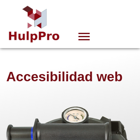
Accesibilidad web