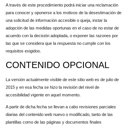
A través de este procedimiento podrá iniciar una reclamación
para conocer y oponerse a los motivos de la desestimación de
una solicitud de información accesible o queja, instar la
adopción de las medidas oportunas en el caso de no estar de
acuerdo con la decisión adoptada, o exponer las razones por
las que se considera que la respuesta no cumple con los
requisitos exigidos.
CONTENIDO OPCIONAL
La versión actualmente visible de este sitio web es de julio de
2015 y en esa fecha se hizo la revisión del nivel de
accesibilidad vigente en aquel momento.
A partir de dicha fecha se llevan a cabo revisiones parciales
diarias del contenido web nuevo o modificado, tanto de las
plantillas como de las páginas y documentos finales