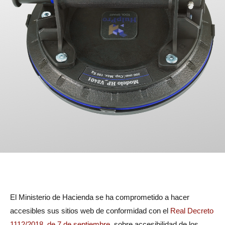
El Ministerio de Hacienda se ha comprometido a hacer
accesibles sus sitios web de conformidad con el
Real Decreto
1112/2018, de 7 de septiembre
, sobre accesibilidad de los